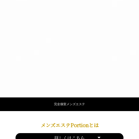
完全個室メンズエステ
メンズエステPortionとは
詳しくはこちら