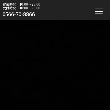
営業時間 10:00〜23:00
受付時間 10:00〜23:00
0566-70-8866