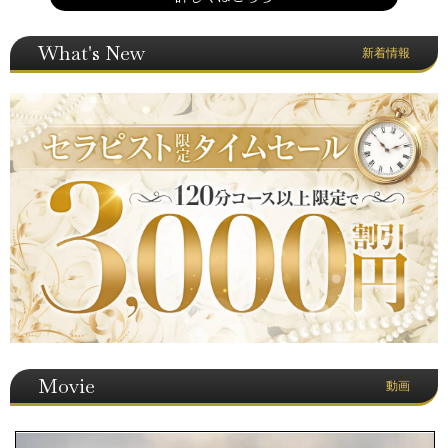
What's New
新着情報
Movie
動画