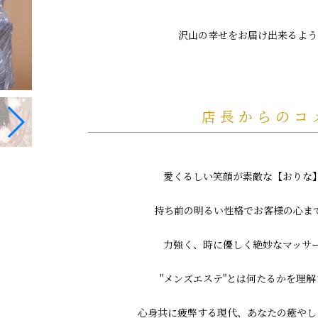
沢山の幸せをお届け出来るよう
店長からのコ
愛くるしい笑顔が素敵な【おりな
持ち前の明るい性格でお客様の心ま
力強く、時に優しく絶妙なマッサ
"メンズエステ"とは何たるかを理
心身共に疲弊する現代、あなたの癒やしに