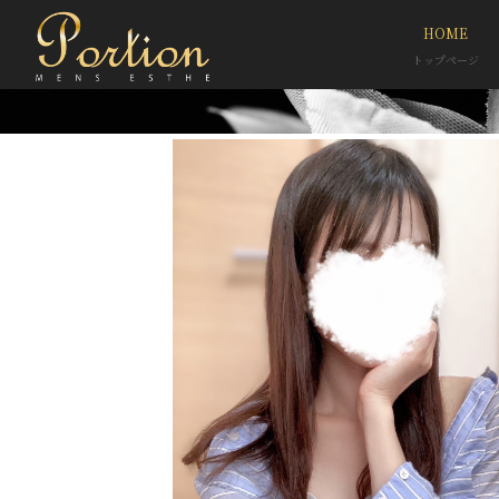
HOME
トップページ