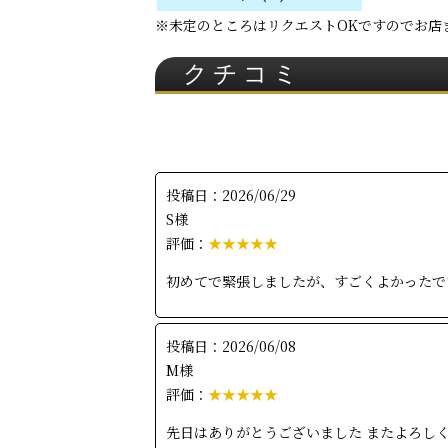
※未定のところはリクエストOKですのでお店
クチコミ
投稿日：2026/06/29
S様
評価：
★★★★★
初めてで緊張しましたが、すごくよかったで
投稿日：2026/06/08
M様
評価：
★★★★★
先日はありがとうございました またよろし