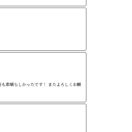
術も素晴らしかったです！ またよろしくお願