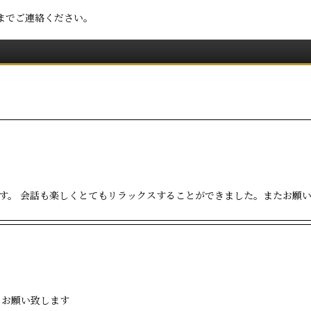
までご連絡ください。
す。 会話も楽しくとてもリラックスすることができました。またお願
くお願い致します