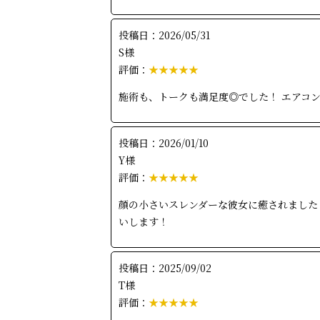
投稿日：2026/05/31
S様
評価：
★★★★★
施術も、トークも満足度◎でした！ エアコ
投稿日：2026/01/10
Y様
評価：
★★★★★
顔の小さいスレンダーな彼女に癒されました
いします！
投稿日：2025/09/02
T様
評価：
★★★★★