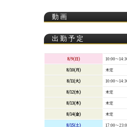
動画
出勤予定
8/9(日)
10:00～14:3
8/10(月)
未定
8/11(火)
10:00～14:3
8/12(水)
未定
8/13(木)
未定
8/14(金)
未定
8/15(土)
17:00～23: