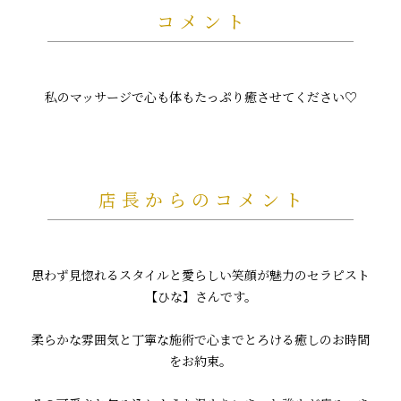
コメント
私のマッサージで心も体もたっぷり癒させてください♡
店長からのコメント
思わず見惚れるスタイルと愛らしい笑顔が魅力のセラピスト
【ひな】さんです。
柔らかな雰囲気と丁寧な施術で心までとろける癒しのお時間
をお約束。