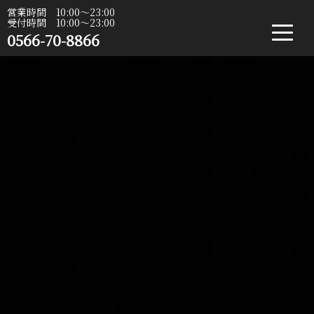
営業時間 10:00〜23:00
受付時間 10:00〜23:00
0566-70-8866