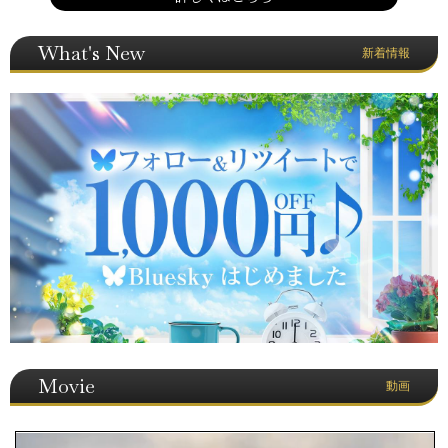
What's New
新着情報
Movie
動画