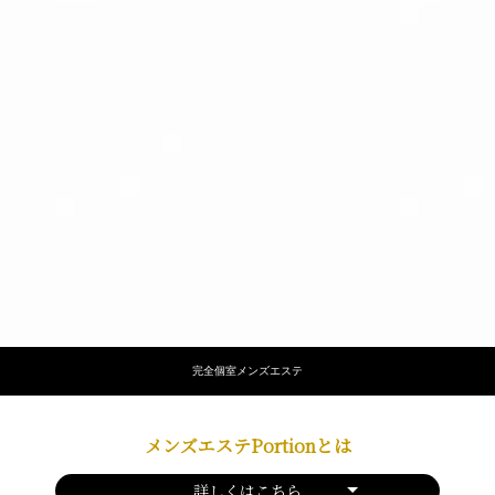
完全個室メンズエステ
メンズエステPortionとは
詳しくはこちら