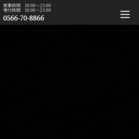
営業時間 10:00〜23:00
受付時間 10:00〜23:00
0566-70-8866