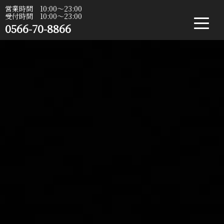
営業時間 10:00〜23:00
受付時間 10:00〜23:00
0566-70-8866