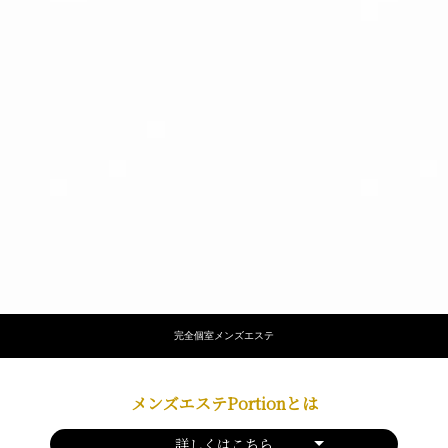
完全個室メンズエステ
メンズエステPortionとは
詳しくはこちら