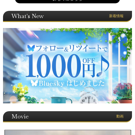
What's New
新着情報
Movie
動画