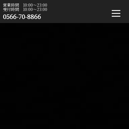
営業時間 10:00〜23:00
受付時間 10:00〜23:00
0566-70-8866