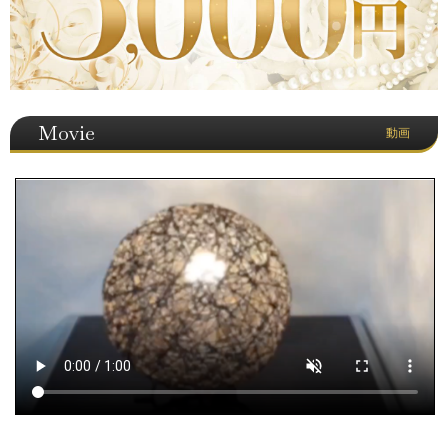
Movie
動画