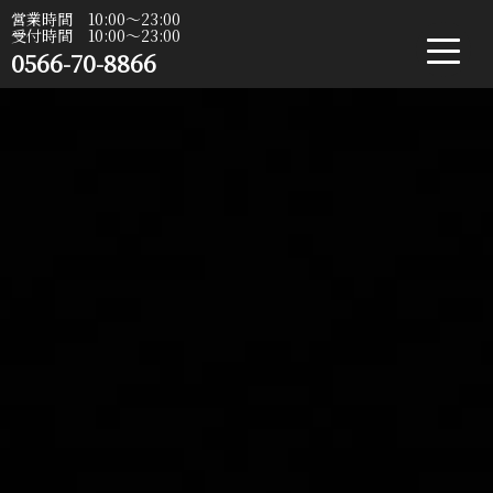
営業時間 10:00〜23:00
受付時間 10:00〜23:00
0566-70-8866