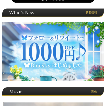
What's New
新着情報
Movie
動画