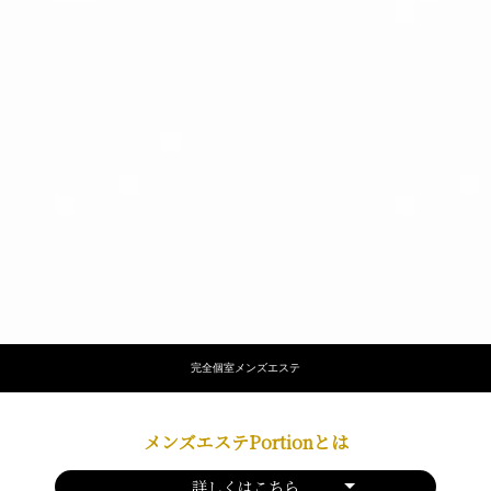
完全個室メンズエステ
メンズエステPortionとは
詳しくはこちら