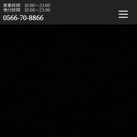
営業時間 10:00〜23:00
受付時間 10:00〜23:00
0566-70-8866