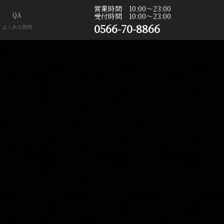
営業時間 10:00〜23:00
QA
受付時間 10:00〜23:00
0566-70-8866
よくある質問