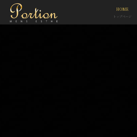
HOME
トップページ