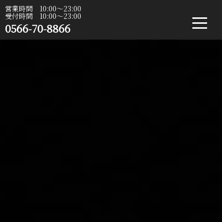
営業時間 10:00〜23:00
受付時間 10:00〜23:00
0566-70-8866