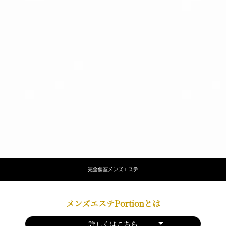
完全個室メンズエステ
メンズエステPortionとは
詳しくはこちら