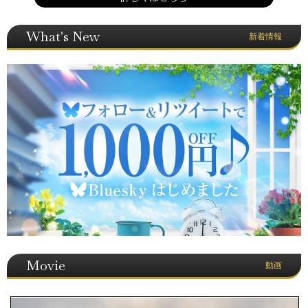
What's New
新着情報
Movie
動画