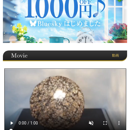
Movie
動画