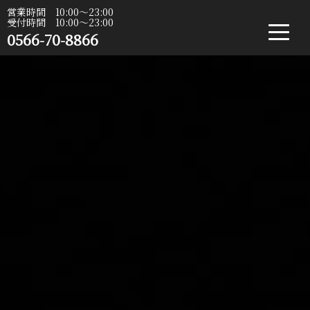
営業時間 10:00〜23:00
受付時間 10:00〜23:00
0566-70-8866