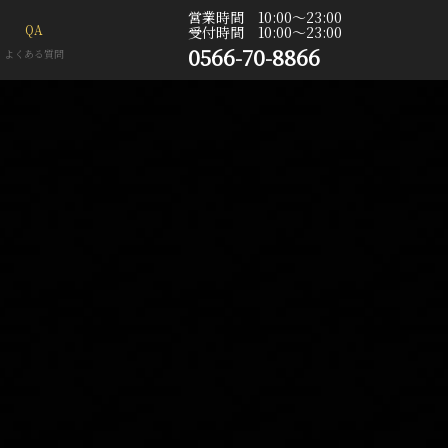
営業時間 10:00〜23:00
QA
受付時間 10:00〜23:00
0566-70-8866
よくある質問