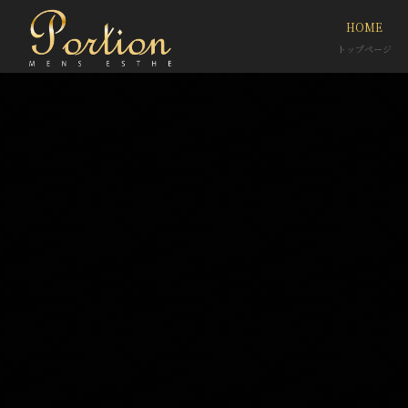
HOME
トップページ