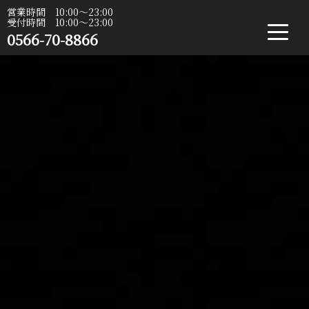
営業時間 10:00〜23:00
受付時間 10:00〜23:00
0566-70-8866