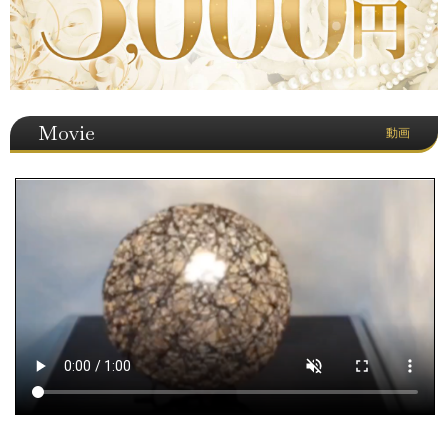
Movie
動画