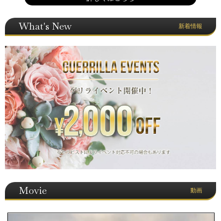
What's New
新着情報
Movie
動画