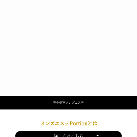
完全個室メンズエステ
メンズエステPortionとは
詳しくはこちら