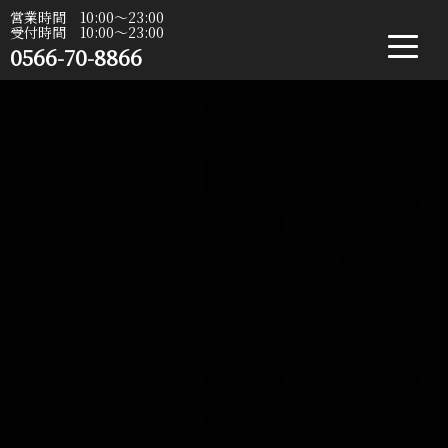
営業時間 10:00〜23:00
受付時間 10:00〜23:00
0566-70-8866