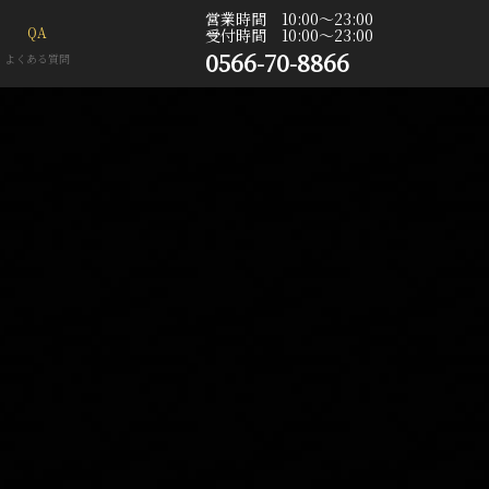
営業時間 10:00〜23:00
QA
受付時間 10:00〜23:00
0566-70-8866
よくある質問