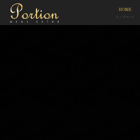
HOME
トップページ