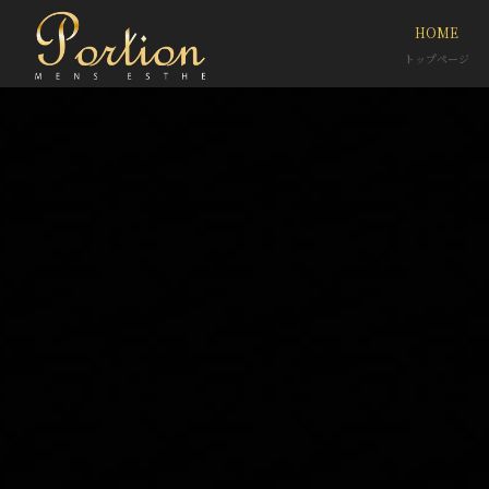
HOME
トップページ