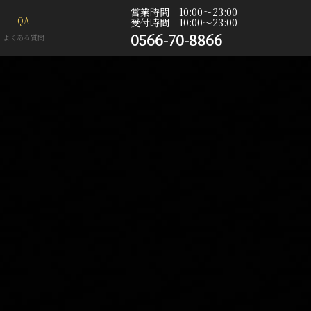
営業時間 10:00〜23:00
QA
受付時間 10:00〜23:00
0566-70-8866
よくある質問