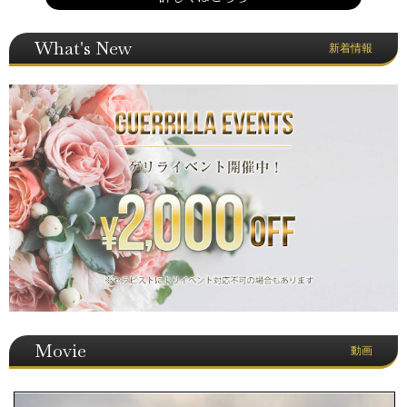
What's New
新着情報
Movie
動画