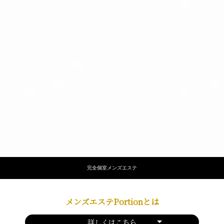
完全個室メンズエステ
メンズエステPortionとは
詳しくはこちら