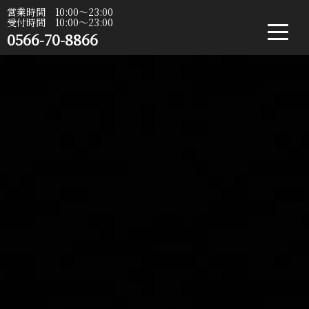
営業時間 10:00〜23:00
受付時間 10:00〜23:00
0566-70-8866