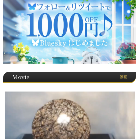
Movie
動画