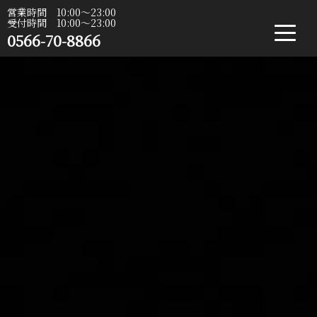
営業時間 10:00〜23:00
受付時間 10:00〜23:00
0566-70-8866