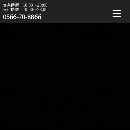
営業時間 10:00〜23:00
受付時間 10:00〜23:00
0566-70-8866