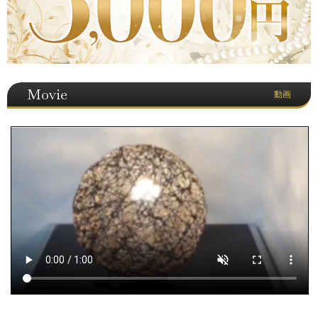
Movie
動画