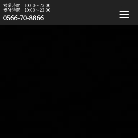
営業時間 10:00〜23:00
受付時間 10:00〜23:00
0566-70-8866