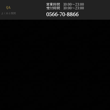
営業時間 10:00〜23:00
QA
受付時間 10:00〜23:00
0566-70-8866
よくある質問