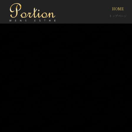
HOME
トップページ