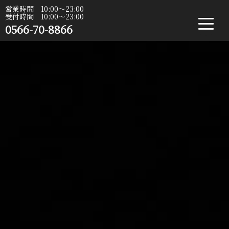
営業時間 10:00〜23:00
受付時間 10:00〜23:00
0566-70-8866