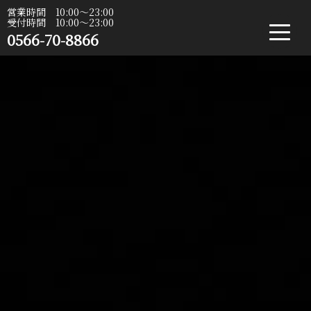
営業時間 10:00〜23:00
受付時間 10:00〜23:00
0566-70-8866