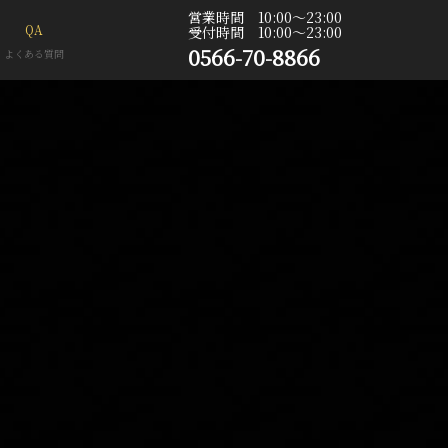
営業時間 10:00〜23:00
QA
受付時間 10:00〜23:00
0566-70-8866
よくある質問