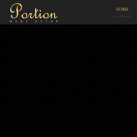
HOME
トップページ