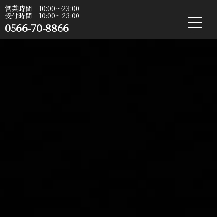
営業時間 10:00〜23:00
受付時間 10:00〜23:00
0566-70-8866