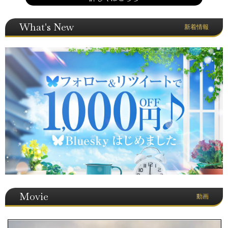
What's New
新着情報
Movie
動画