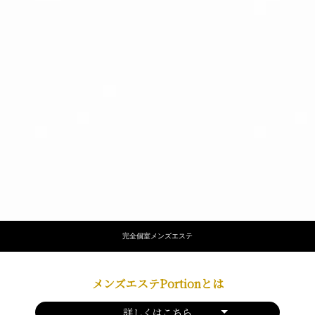
完全個室メンズエステ
メンズエステPortionとは
詳しくはこちら