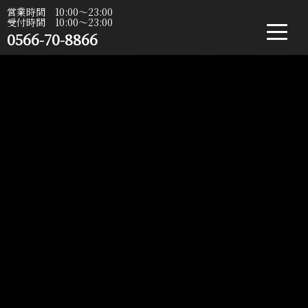
営業時間 10:00〜23:00
受付時間 10:00〜23:00
0566-70-8866