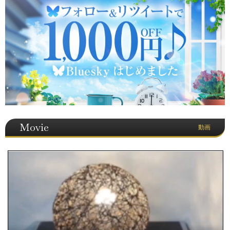
Movie
動画