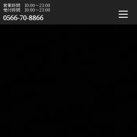
営業時間 10:00〜23:00
受付時間 10:00〜23:00
0566-70-8866