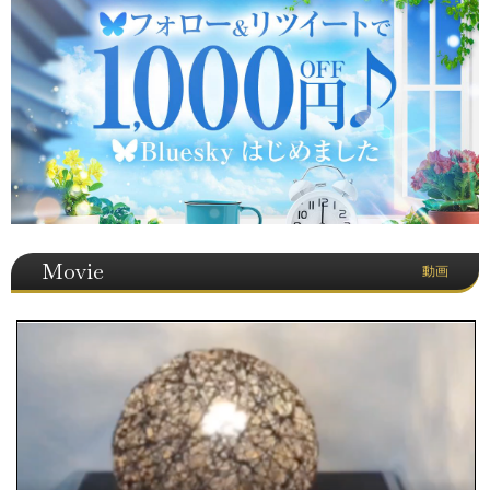
Movie
動画