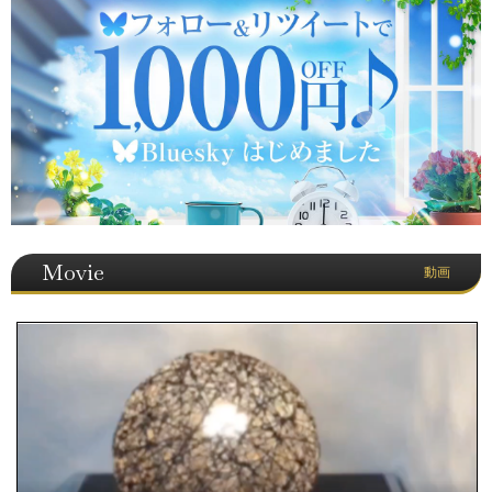
Movie
動画