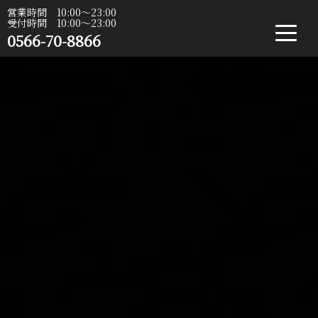
営業時間 10:00〜23:00
受付時間 10:00〜23:00
0566-70-8866