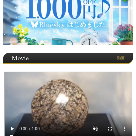
Movie
動画