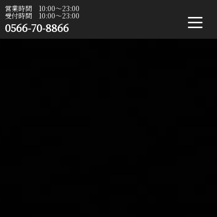
営業時間 10:00〜23:00
受付時間 10:00〜23:00
0566-70-8866