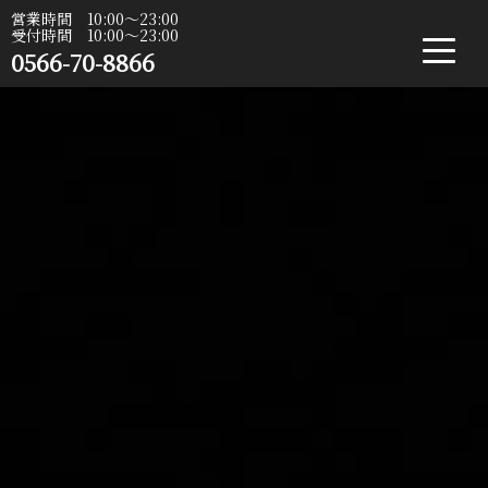
営業時間 10:00〜23:00
受付時間 10:00〜23:00
0566-70-8866