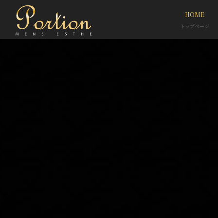
HOME
トップページ