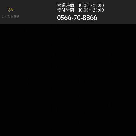
営業時間 10:00〜23:00
QA
受付時間 10:00〜23:00
0566-70-8866
よくある質問