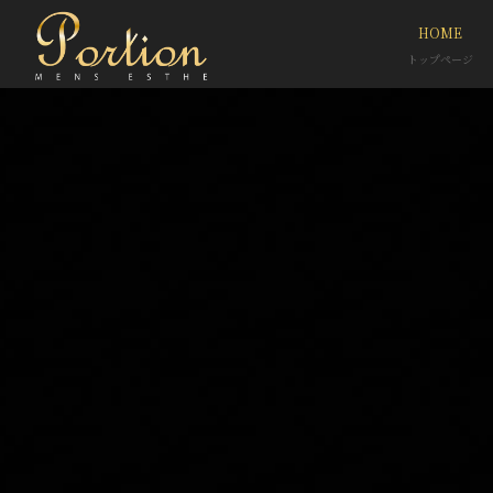
HOME
トップページ