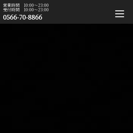
営業時間 10:00〜23:00
受付時間 10:00〜23:00
0566-70-8866