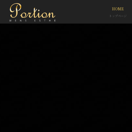
HOME
トップページ