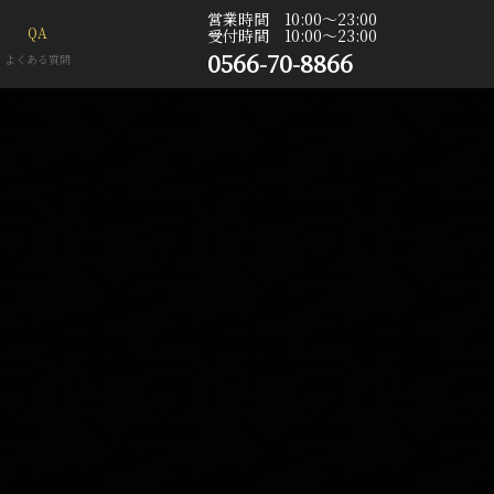
営業時間 10:00〜23:00
QA
受付時間 10:00〜23:00
0566-70-8866
よくある質問