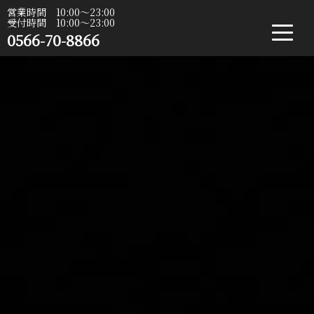
営業時間 10:00〜23:00
受付時間 10:00〜23:00
0566-70-8866