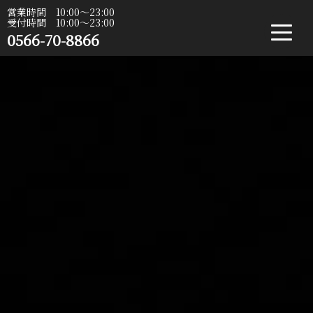
営業時間 10:00〜23:00
受付時間 10:00〜23:00
0566-70-8866