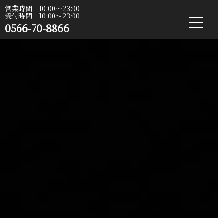
営業時間 10:00〜23:00
受付時間 10:00〜23:00
0566-70-8866