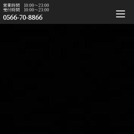
営業時間 10:00〜23:00
受付時間 10:00〜23:00
0566-70-8866