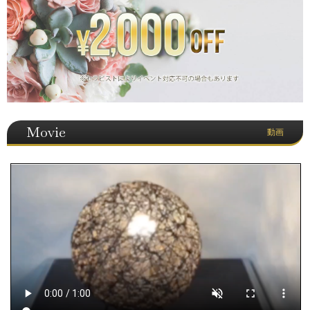
Movie
動画