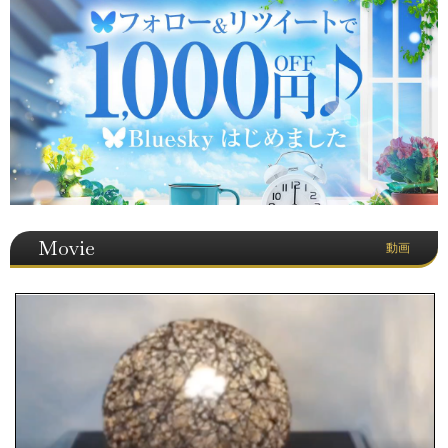
Movie
動画