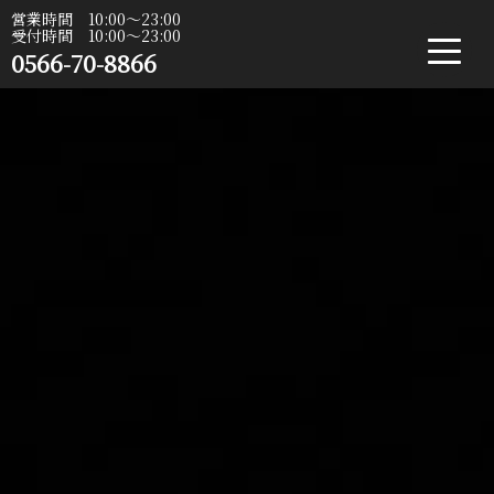
営業時間 10:00〜23:00
受付時間 10:00〜23:00
0566-70-8866