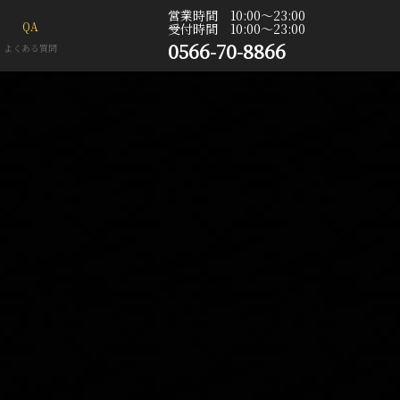
営業時間 10:00〜23:00
QA
受付時間 10:00〜23:00
0566-70-8866
よくある質問