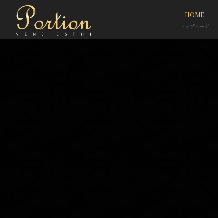
HOME
トップページ