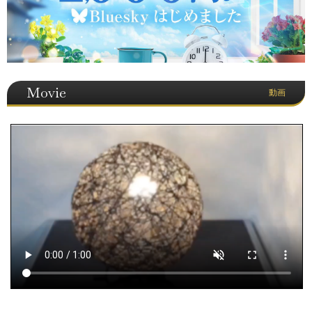
Movie
動画