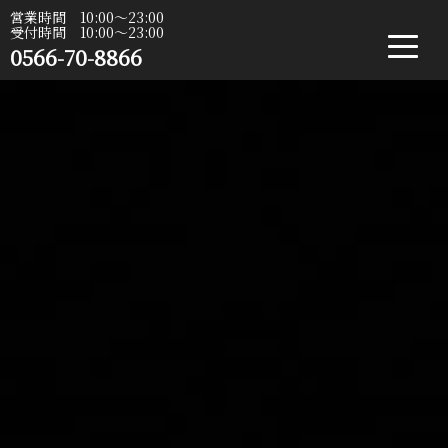
営業時間 10:00〜23:00
受付時間 10:00〜23:00
0566-70-8866