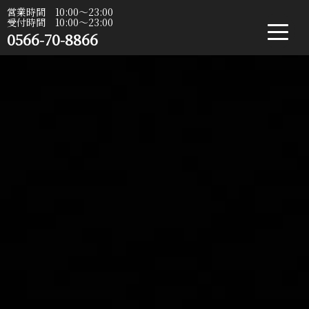
営業時間 10:00〜23:00
受付時間 10:00〜23:00
0566-70-8866