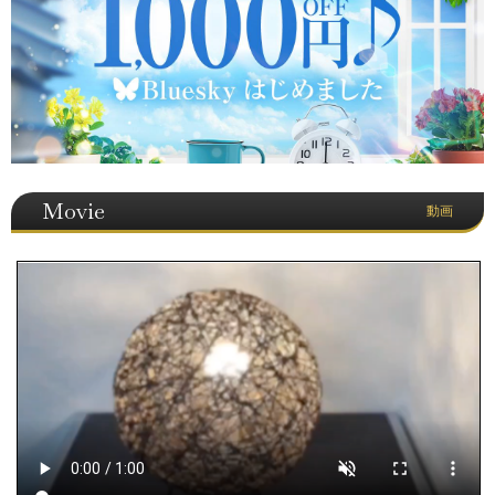
Movie
動画