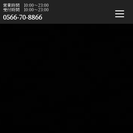
営業時間 10:00〜23:00
受付時間 10:00〜23:00
0566-70-8866