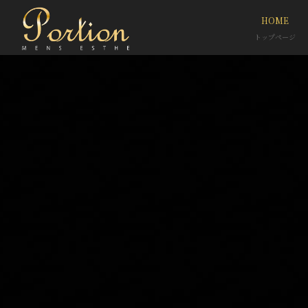
HOME
トップページ