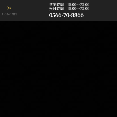
営業時間 10:00〜23:00
QA
受付時間 10:00〜23:00
0566-70-8866
よくある質問