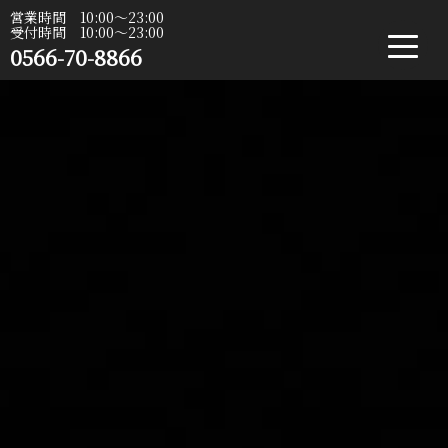
営業時間 10:00〜23:00
受付時間 10:00〜23:00
0566-70-8866