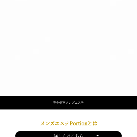
完全個室メンズエステ
メンズエステPortionとは
詳しくはこちら