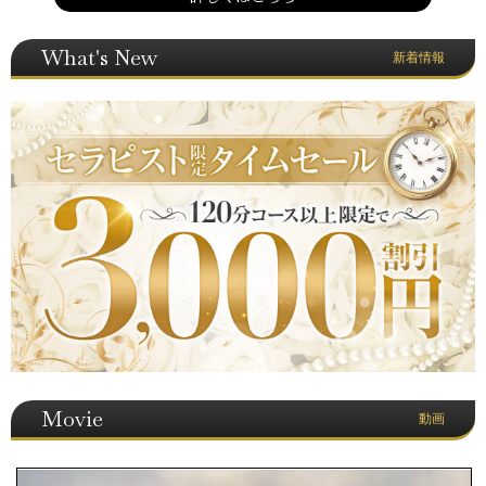
What's New
新着情報
Movie
動画