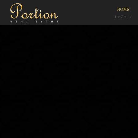
HOME
トップページ