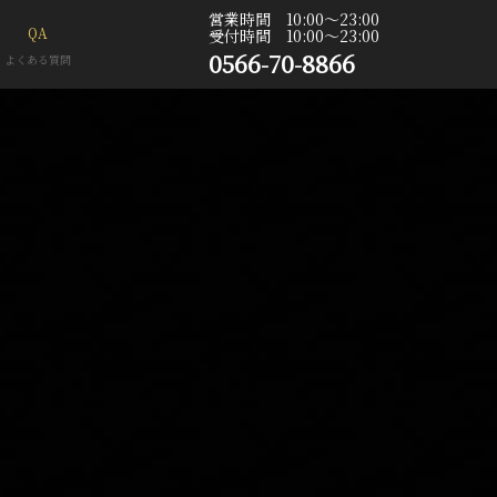
営業時間 10:00〜23:00
QA
受付時間 10:00〜23:00
0566-70-8866
よくある質問