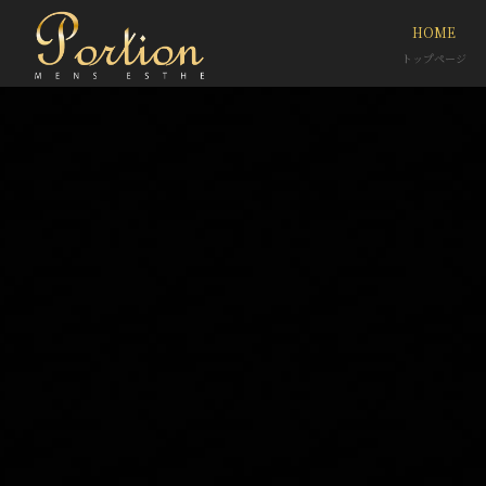
HOME
トップページ