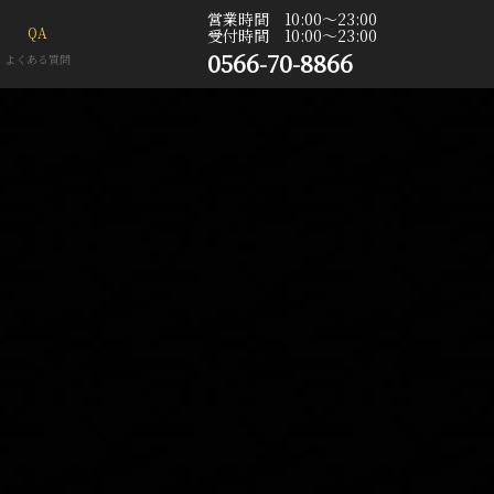
営業時間 10:00〜23:00
QA
受付時間 10:00〜23:00
0566-70-8866
よくある質問