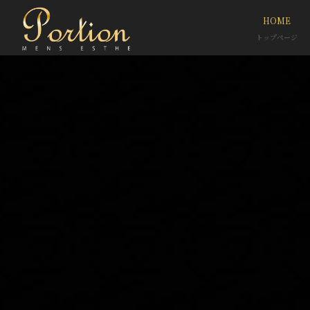
HOME
トップページ