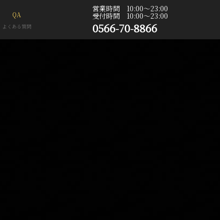
営業時間 10:00〜23:00
QA
受付時間 10:00〜23:00
0566-70-8866
よくある質問