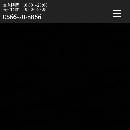
営業時間 10:00〜23:00
受付時間 10:00〜23:00
0566-70-8866