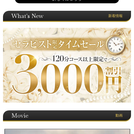
What's New
新着情報
Movie
動画