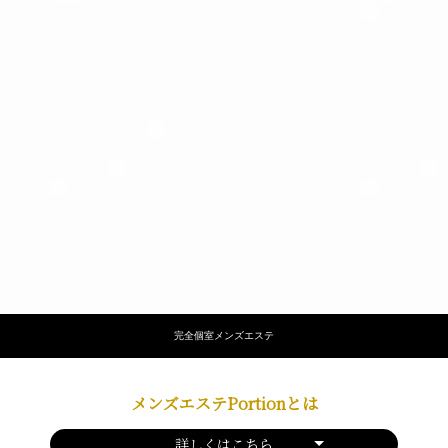
完全個室メンズエステ
メンズエステPortionとは
詳しくはこちら